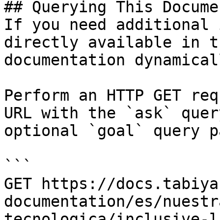
## Querying This Docume
If you need additional 
directly available in t
documentation dynamical
Perform an HTTP GET req
URL with the `ask` quer
optional `goal` query p
```

GET https://docs.tabiya
documentation/es/nuestr
tecnologica/inclusive-l