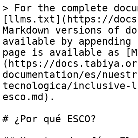
> For the complete docu
[llms.txt](https://docs
Markdown versions of do
available by appending 
page is available as [M
(https://docs.tabiya.or
documentation/es/nuestr
tecnologica/inclusive-l
esco.md).

# ¿Por qué ESCO?
