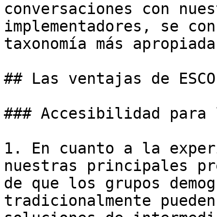
conversaciones con nues
implementadores, se con
taxonomía más apropiada
## Las ventajas de ESCO

### Accesibilidad para 
1. En cuanto a la exper
nuestras principales pr
de que los grupos demog
tradicionalmente pueden