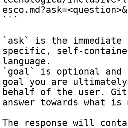
esco.md?ask=<question>&
```

`ask` is the immediate 
specific, self-containe
language.

`goal` is optional and 
goal you are ultimately
behalf of the user. Git
answer towards what is 
The response will conta