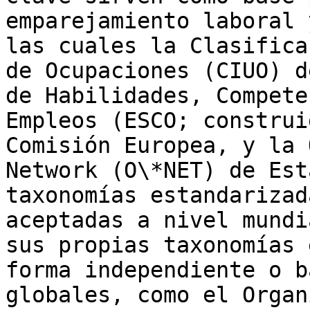
emparejamiento laboral 
las cuales la Clasifica
de Ocupaciones (CIUO) d
de Habilidades, Compete
Empleos (ESCO; construi
Comisión Europea, y la 
Network (O\*NET) de Est
taxonomías estandarizad
aceptadas a nivel mundi
sus propias taxonomías 
forma independiente o b
globales, como el Organ