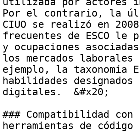
utilizada por actores i
Por el contrario, la úl
CIUO se realizó en 2008
frecuentes de ESCO le p
y ocupaciones asociadas
los mercados laborales 
ejemplo, la taxonomía E
habilidades designados 
digitales.  &#x20;

### Compatibilidad con 
herramientas de código 