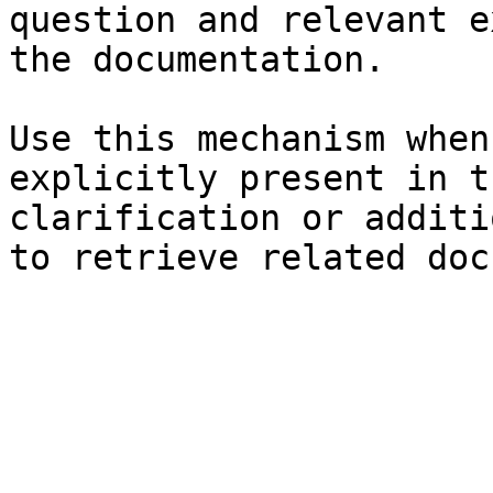
question and relevant e
the documentation.

Use this mechanism when
explicitly present in t
clarification or additi