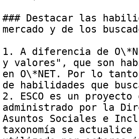
### Destacar las habili
mercado y de los buscad
1. A diferencia de O\*N
y valores", que son hab
en O\*NET. Por lo tanto
de habilidades que busc
2. ESCO es un proyecto 
administrado por la Dir
Asuntos Sociales e Incl
taxonomía se actualice 