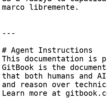
marco libremente.

---

# Agent Instructions

This documentation is p
GitBook is the document
that both humans and AI
and reason over technic
Learn more at gitbook.co