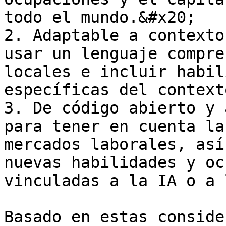
todo el mundo.&#x20;

2. Adaptable a contexto
usar un lenguaje compre
locales e incluir habil
específicas del context
3. De código abierto y 
para tener en cuenta la
mercados laborales, así
nuevas habilidades y oc
vinculadas a la IA o a 
Basado en estas conside