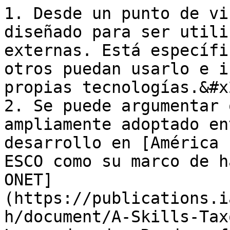
1. Desde un punto de vi
diseñado para ser utili
externas. Está específi
otros puedan usarlo e i
propias tecnologías.&#x2
2. Se puede argumentar 
ampliamente adoptado en
desarrollo en [América 
ESCO como su marco de h
ONET]
(https://publications.i
h/document/A-Skills-Tax