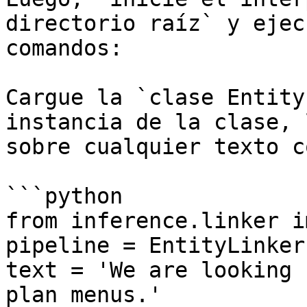
directorio raíz` y ejec
comandos:

Cargue la `clase Entity
instancia de la clase, 
sobre cualquier texto c
```python

from inference.linker i
pipeline = EntityLinker
text = 'We are looking 
plan menus.'
