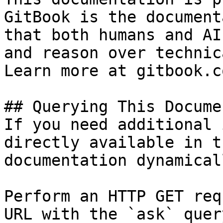
GitBook is the document
that both humans and AI
and reason over technic
Learn more at gitbook.co
## Querying This Docume
If you need additional 
directly available in t
documentation dynamical
Perform an HTTP GET req
URL with the `ask` quer