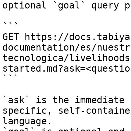
optional `goal` query p
```

GET https://docs.tabiya
documentation/es/nuestr
tecnologica/livelihoods
started.md?ask=<questio
```

`ask` is the immediate 
specific, self-containe
language.
