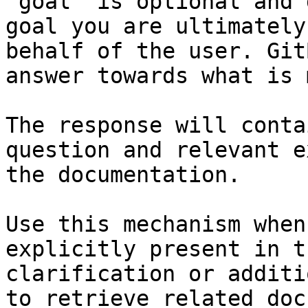
`goal` is optional and 
goal you are ultimately
behalf of the user. Git
answer towards what is 
The response will conta
question and relevant e
the documentation.

Use this mechanism when
explicitly present in t
clarification or additi