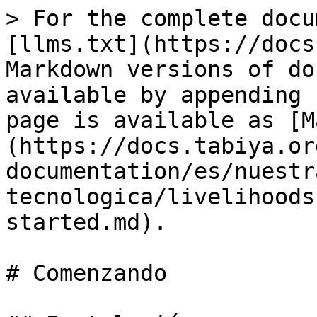
> For the complete docu
[llms.txt](https://docs
Markdown versions of do
available by appending 
page is available as [M
(https://docs.tabiya.or
documentation/es/nuestr
tecnologica/livelihoods
started.md).

# Comenzando
