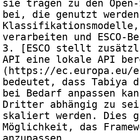
sie tragen zu den Open-
bei, die genutzt werden
Klassifikationsmodelle,
verarbeiten und ESCO-Be
3. [ESCO stellt zusätzl
API eine lokale API ber
(https://ec.europa.eu/e
bedeutet, dass Tabiya d
bei Bedarf anpassen kan
Dritter abhängig zu sei
skaliert werden. Dies g
Möglichkeit, das Framew
anzupassen.
