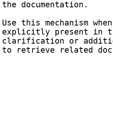
the documentation.

Use this mechanism when
explicitly present in t
clarification or additi