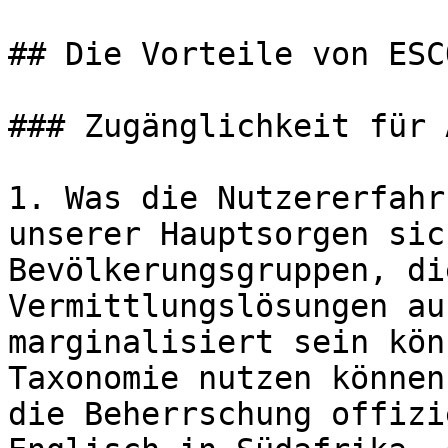
## Die Vorteile von ESCO
### Zugänglichkeit für 
1. Was die Nutzererfahr
unserer Hauptsorgen sic
Bevölkerungsgruppen, di
Vermittlungslösungen au
marginalisiert sein kön
Taxonomie nutzen können
die Beherrschung offizi