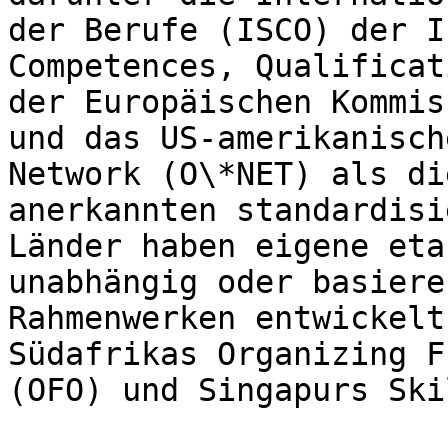
der Berufe (ISCO) der I
Competences, Qualificat
der Europäischen Kommis
und das US-amerikanisch
Network (O\*NET) als di
anerkannten standardisi
Länder haben eigene eta
unabhängig oder basiere
Rahmenwerken entwickelt
Südafrikas Organizing F
(OFO) und Singapurs Ski