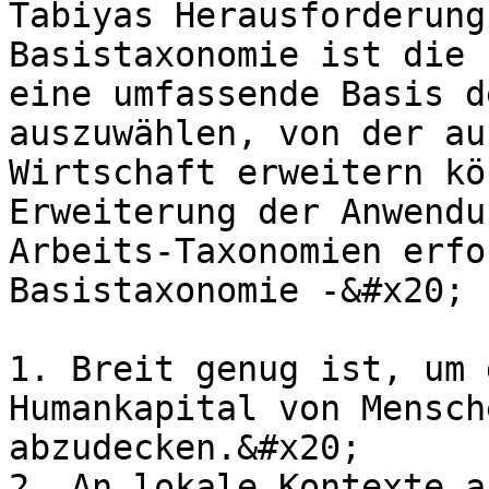
Tabiyas Herausforderung
Basistaxonomie ist die 
eine umfassende Basis d
auszuwählen, von der au
Wirtschaft erweitern kö
Erweiterung der Anwendu
Arbeits-Taxonomien erfo
Basistaxonomie -&#x20;

1. Breit genug ist, um 
Humankapital von Mensch
abzudecken.&#x20;

2. An lokale Kontexte a