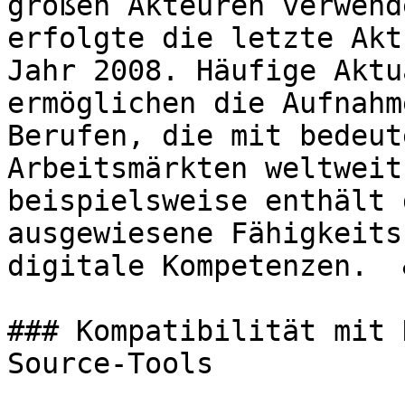
großen Akteuren verwend
erfolgte die letzte Akt
Jahr 2008. Häufige Aktu
ermöglichen die Aufnahm
Berufen, die mit bedeut
Arbeitsmärkten weltweit
beispielsweise enthält 
ausgewiesene Fähigkeits
digitale Kompetenzen.  
### Kompatibilität mit 
Source-Tools
