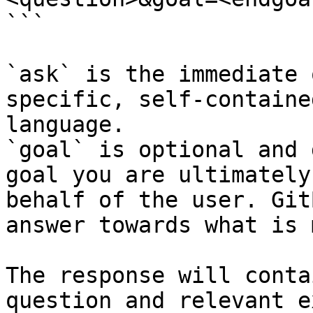
```

`ask` is the immediate 
specific, self-containe
language.

`goal` is optional and 
goal you are ultimately
behalf of the user. Git
answer towards what is 
The response will conta
question and relevant e