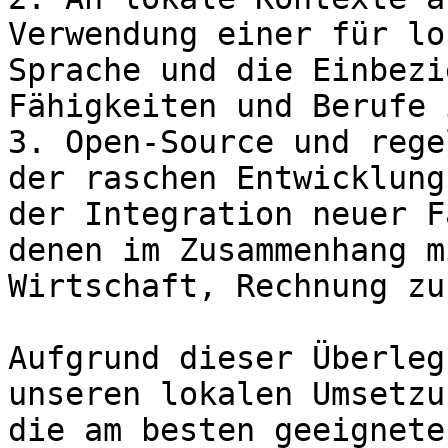
Verwendung einer für lo
Sprache und die Einbezi
Fähigkeiten und Berufe 
3. Open-Source und rege
der raschen Entwicklung
der Integration neuer F
denen im Zusammenhang m
Wirtschaft, Rechnung zu
Aufgrund dieser Überleg
unseren lokalen Umsetzu
die am besten geeignete