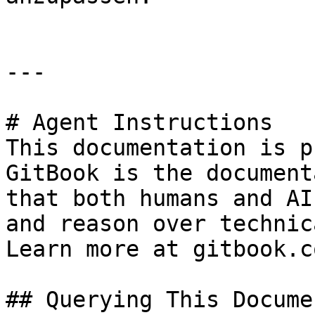
---

# Agent Instructions

This documentation is p
GitBook is the document
that both humans and AI
and reason over technic
Learn more at gitbook.co
## Querying This Docume