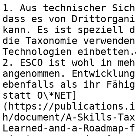
1. Aus technischer Sich
dass es von Drittorgani
kann. Es ist speziell d
die Taxonomie verwenden
Technologien einbetten.
2. ESCO ist wohl in meh
angenommen. Entwicklung
ebenfalls als ihr Fähig
statt O\*NET]
(https://publications.i
h/document/A-Skills-Tax
Learned-and-a-Roadmap-f