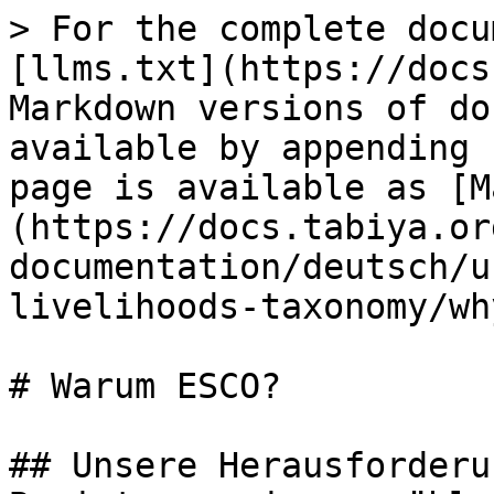
> For the complete docu
[llms.txt](https://docs
Markdown versions of do
available by appending 
page is available as [M
(https://docs.tabiya.or
documentation/deutsch/u
livelihoods-taxonomy/wh
# Warum ESCO?

## Unsere Herausforderu